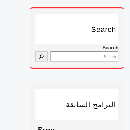
Search
Search
البرامج السابقة