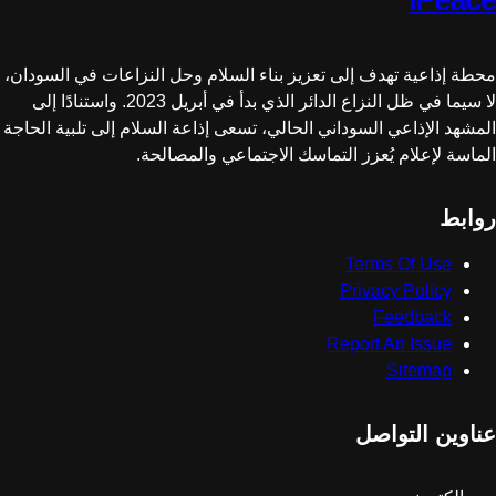
محطة إذاعية تهدف إلى تعزيز بناء السلام وحل النزاعات في السودان،
لا سيما في ظل النزاع الدائر الذي بدأ في أبريل 2023. واستنادًا إلى
المشهد الإذاعي السوداني الحالي، تسعى إذاعة السلام إلى تلبية الحاجة
الماسة لإعلام يُعزز التماسك الاجتماعي والمصالحة.
روابط
Terms Of Use
Privacy Policy
Feedback
Report An Issue
Sitemap
عناوين التواصل