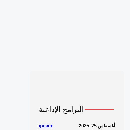
البرامج الإذاعية
أغسطس 25, 2025
ipeace