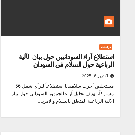
دراسات
استطلاع آراء السودانيين حول بيان الآلية
الرباعية حول السلام في السودان
أكتوبر 6, 2025
مستخلص أجرت سلاميديا استطلاعاً للرأي شمل 56
مشاركاً، بهدف تحليل آراء الجمهور السوداني حول بيان
الآلية الرباعية المتعلق بالسلام والأمن…