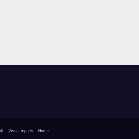
Home
Visual reports
ال