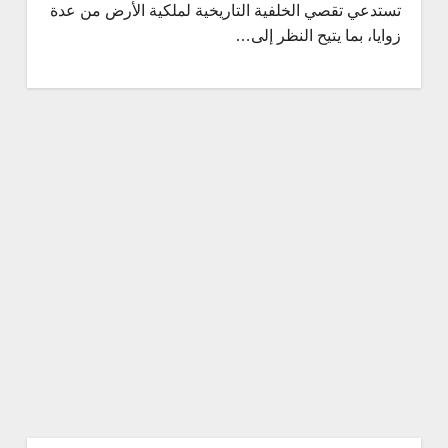
تستدعي تقصي الخلفية التاريخية لملكية الأرض من عدة
زوايا، بما يتيح النظر إلى…