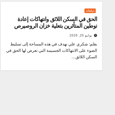
دراسات
الحق في السكن اللائق وانتهاكات إعادة
توطين المتأثرين بتعلية خزان الروصيرص
يوليو 20, 2026
بقلم: شكري علي نهدف في هذه المساحة إلى تسليط
الضوء على الانتهاكات الجسيمة التي تعرض لها الحق في
السكن اللائق…