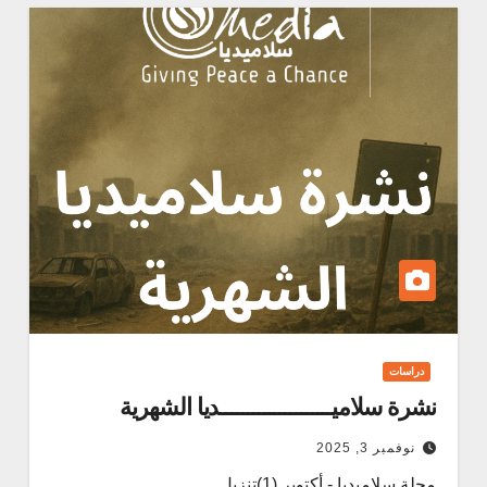
دراسات
نشرة سلاميـــــــــــــــــــــديا الشهرية
نوفمبر 3, 2025
مجلة سلاميديا - أكتوبر (1)تنزيل