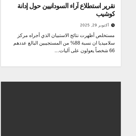
تقرير استطلاع آراء السودانيين حول إدانة
كوشيب
أكتوبر 29, 2025
مستخلص أظهرت نتائج الاستبيان الذي أجراه مركز
سلاميديا ان نسبة 88% من المستجيبين البالغ عددهم
66 شخصاً يعولون على آليات…