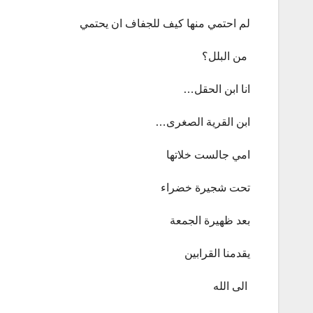
لم احتمي منها كيف للجفاف ان يحتمي
من البلل؟
انا ابن الحقل…
ابن القرية الصغرى…
امي جالست خلاتها
تحت شجيرة خضراء
بعد ظهيرة الجمعة
يقدمنا القرابين
الى الله