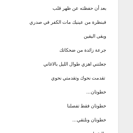
بعد أن حفظته عن ظهر قلب
فبنظرة من عينيك مات الكفر في صدري
وبقى اليقين
جرعة زائدة من ضحكاتك
جعلتني اهزي طوال الليل بالاغاني
تقدمت نحوك وتقدمتي نحوي
خطوتان…
خطوتان فقط تفصلنا
خطوتان ونلتقي…