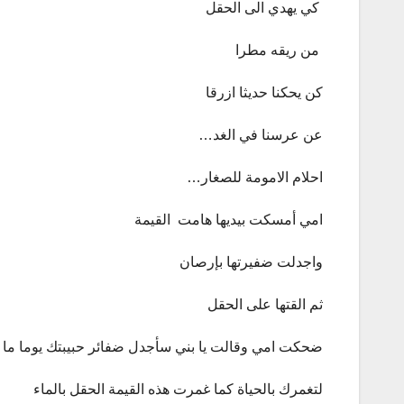
كي يهدي الى الحقل
من ريقه مطرا
كن يحكنا حديثا ازرقا
عن عرسنا في الغد…
احلام الامومة للصغار…
امي أمسكت بيديها هامت القيمة
واجدلت ضفيرتها بإرصان
ثم القتها على الحقل
ضحكت امي وقالت يا بني سأجدل ضفائر حبيبتك يوما ما 
لتغمرك بالحياة كما غمرت هذه القيمة الحقل بالماء