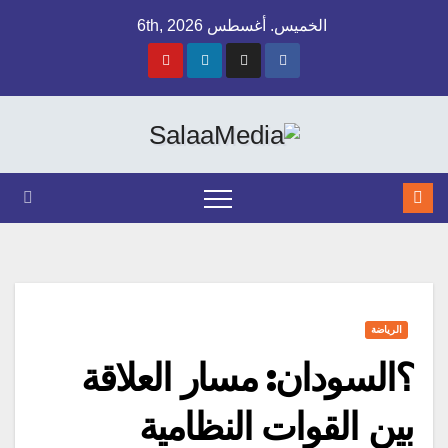
Ski
الخميس. أغسطس 6th, 2026
t
conten
الرياضة
؟السودان: مسار العلاقة
بين القوات النظامية