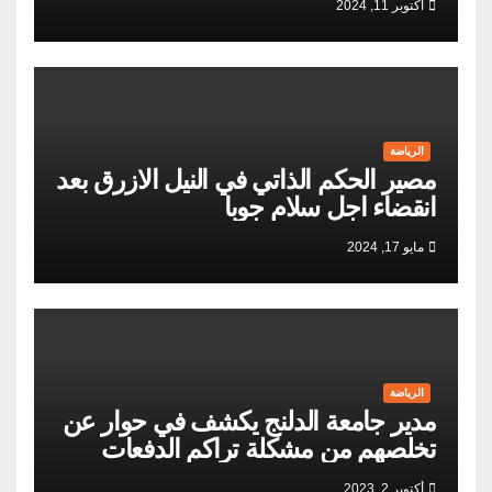
أكتوبر 11, 2024
الرياضة
مصير الحكم الذاتي في النيل الازرق بعد
انقضاء اجل سلام جوبا
مايو 17, 2024
الرياضة
مدير جامعة الدلنج يكشف في حوار عن
تخلصهم من مشكلة تراكم الدفعات
أكتوبر 2, 2023