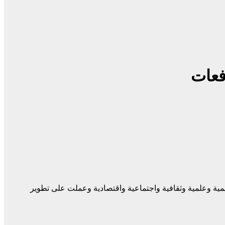
فعات
ها اسمهامات أكاديمية وعلمية وثقافية واجتماعية واقتصادية وعملت على تطوير