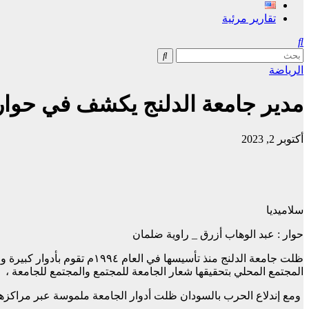
تقارير مرئية
الرياضة
مدير جامعة الدلنج يكشف في حوا
أكتوبر 2, 2023
سلاميديا
حوار : عبد الوهاب أزرق _ راوية ضلمان
ظلت جامعة الدلنج منذ تأسيس
المجتمع المحلي بتحقيقها شعار الجامعة للمجتمع والمجتمع للجامعة ،
ومع إندلاع الحرب بالسودان ظلت أدوار الجامعة ملموسة عبر مراكزها