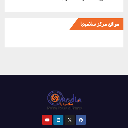
مواقع مركز سلاميديا