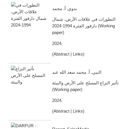
بدوي, أ. محمد
التطورات في علاقات الأرض، شمال
دارفور الفترة 1994-2024
(
Working
paper
)
2024
.
(
Abstract
|
Links
)
النبي, أ. محمد سعد الله عبد
تأثير النزاع المسلح على الأرض والبيئة
(
Working paper
)
2024
.
(
Abstract
|
Links
)