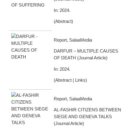
In:
2024
.
(
Abstract
)
Report, SalaaMedia
DARFUR – MULTIPLE CAUSES
OF DEATH
(
Journal Article
)
In:
2024
.
(
Abstract
|
Links
)
Report, SalaaMedia
AL-FASHIR CITIZENS BETWEEN
SIEGE AND GENEVA TALKS
(
Journal Article
)