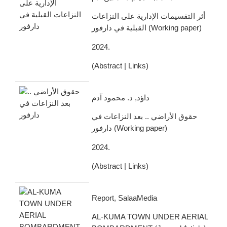
أثر التقسيمات الإدارية على النزاعات
القبلية في دارفور
(
Working paper
)
2024
.
(
Abstract
|
Links
)
داؤد, د. محمود آدم
حقوق الأراضي .. بعد النزاعات في
دارفور
(
Working paper
)
2024
.
(
Abstract
|
Links
)
Report, SalaaMedia
AL-KUMA TOWN UNDER AERIAL