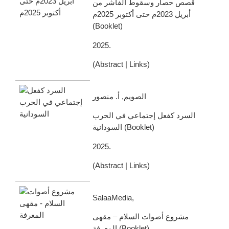
قصص حصار وسقوط الفاشر من
أبريل 2023م حتى أكتوبر 2025م
(
Booklet
)
2025
.
(
Abstract
|
Links
)
الصويم, أ. منصور
السرد كفعل إجتماعي في الحرب
السودانية
(
Booklet
)
2025
.
(
Abstract
|
Links
)
SalaaMedia,
مشروع أصوات السلام – مقهى
المعرفة
(
Booklet
)