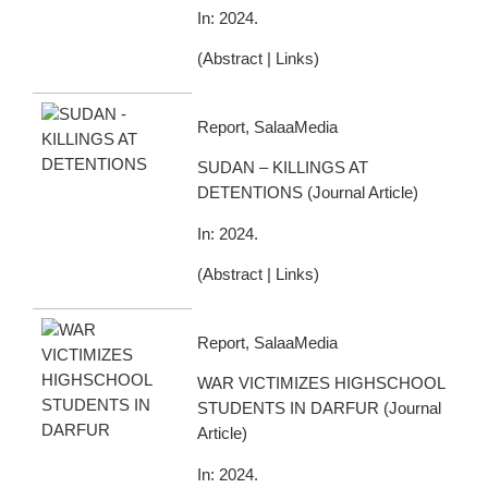
In:
2024
.
(
Abstract
|
Links
)
Report, SalaaMedia
SUDAN – KILLINGS AT
DETENTIONS
(
Journal Article
)
In:
2024
.
(
Abstract
|
Links
)
Report, SalaaMedia
WAR VICTIMIZES HIGHSCHOOL
STUDENTS IN DARFUR
(
Journal
Article
)
In:
2024
.