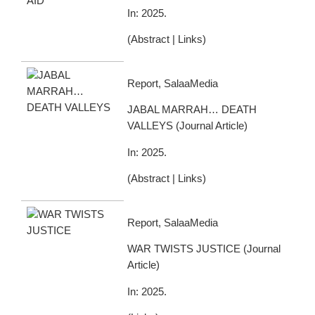
In:
2025
.
(
Abstract
|
Links
)
Report, SalaaMedia
JABAL MARRAH… DEATH
VALLEYS
(
Journal Article
)
In:
2025
.
(
Abstract
|
Links
)
Report, SalaaMedia
WAR TWISTS JUSTICE
(
Journal
Article
)
In:
2025
.