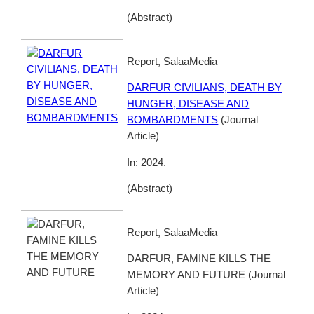
(
Abstract
)
Report, SalaaMedia
DARFUR CIVILIANS, DEATH BY
HUNGER, DISEASE AND
BOMBARDMENTS
(
Journal
Article
)
In:
2024
.
(
Abstract
)
Report, SalaaMedia
DARFUR, FAMINE KILLS THE
MEMORY AND FUTURE
(
Journal
Article
)