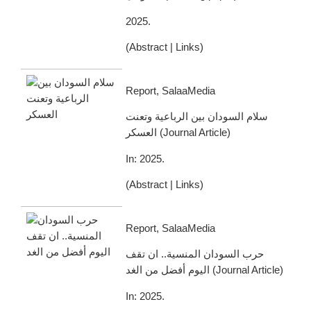
2025
.
(
Abstract
|
Links
)
Report, SalaaMedia
سلام السودان بين الرباعية وتعنت
العسكر
(
Journal Article
)
In:
2025
.
(
Abstract
|
Links
)
Report, SalaaMedia
حرب السودان المنسية.. ان تقف
اليوم أفضل من الغد
(
Journal Article
)
In:
2025
.