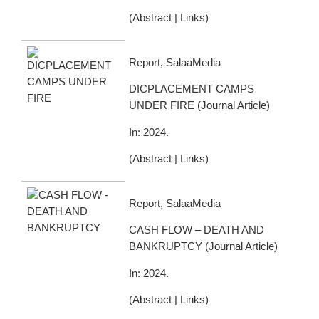
(
Abstract
|
Links
)
Report, SalaaMedia
DICPLACEMENT CAMPS
UNDER FIRE
(
Journal Article
)
In:
2024
.
(
Abstract
|
Links
)
Report, SalaaMedia
CASH FLOW – DEATH AND
BANKRUPTCY
(
Journal Article
)
In:
2024
.
(
Abstract
|
Links
)