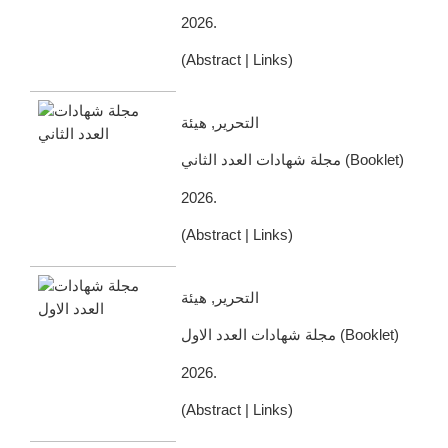
2026
.
(
Abstract
|
Links
)
التحرير, هيئة
مجلة شهادات العدد الثاني
(
Booklet
)
2026
.
(
Abstract
|
Links
)
التحرير, هيئة
مجلة شهادات العدد الاول
(
Booklet
)
2026
.
(
Abstract
|
Links
)