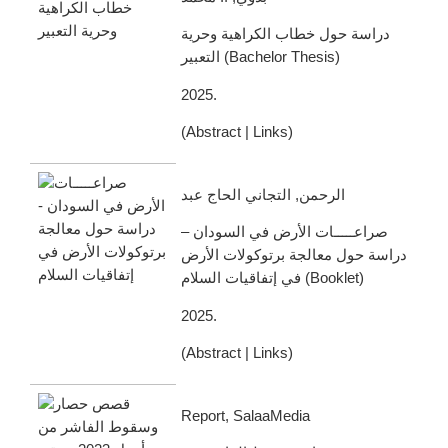
دراسة حول خطاب الكراهية وحرية
التعبير
(
Bachelor Thesis
)
2025
.
(
Abstract
|
Links
)
الرحمن, التجاني الحاج عبد
صراعـــــات الأرض في السودان –
دراسة حول معالجة برتوكولات الأرض
في إتفاقيات السلام
(
Booklet
)
2025
.
(
Abstract
|
Links
)
Report, SalaaMedia