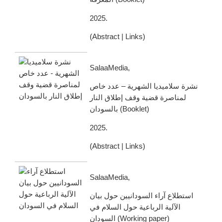
2025
.
(
Abstract
|
Links
)
SalaaMedia,
نشرة سلاميديا الشهرية – عدد خاص
لمناصرة قضية وقف إطلاق النار
بالسودان
(
Booklet
)
2025
.
(
Abstract
|
Links
)
SalaaMedia,
استطلاع آراء السودانيين حول بيان
الآلية الرباعية حول السلام في
السودان
(
Working paper
)