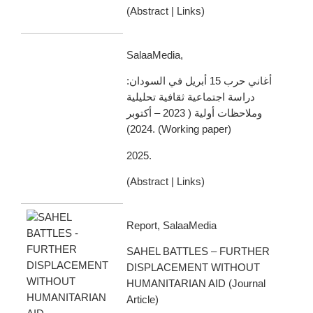
(
Abstract
|
Links
)
SalaaMedia,
أغاني حرب 15 أبريل في السودان:
دراسة اجتماعية ثقافية تحليلية
وملاحظات أولية ( 2023 – أكتوبر
2024).
(
Working paper
)
2025
.
(
Abstract
|
Links
)
Report, SalaaMedia
SAHEL BATTLES – FURTHER
DISPLACEMENT WITHOUT
HUMANITARIAN AID
(
Journal
Article
)